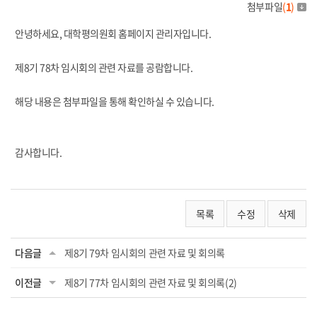
첨부파일
(
1
)
안녕하세요, 대학평의원회 홈페이지 관리자입니다.
제8기 78차 임시회의 관련 자료를 공람합니다.
해당 내용은 첨부파일을 통해 확인하실 수 있습니다.
감사합니다.
목록
수정
삭제
다음글
제8기 79차 임시회의 관련 자료 및 회의록
이전글
제8기 77차 임시회의 관련 자료 및 회의록(2)