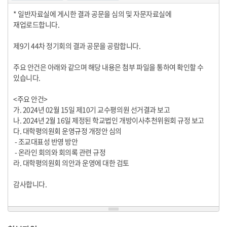
* 일반자료실에 게시한 결과 공문을 심의 및 자문자료실에
재업로드합니다.
제9기 44차 정기회의 결과 공문을 공람합니다.
주요 안건은 아래와 같으며 해당 내용은 첨부 파일을 통하여 확인할 수
있습니다.
<주요 안건>
가. 2024년 02월 15일 제10기 교수평의원 선거결과 보고
나. 2024년 2월 16일 제정된 학교법인 개방이사추천위원회 규정 보고
다. 대학평의원회 운영규정 개정안 심의
- 조교대표성 반영 방안
- 온라인 회의와 회의록 관련 규정
라. 대학평의원회 의안과 운영에 대한 검토
감사합니다.