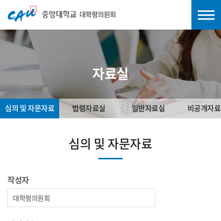
자료실
심의 및 자문자료
법령자료실
일반자료실
비공개자료
심의 및 자문자료
작성자