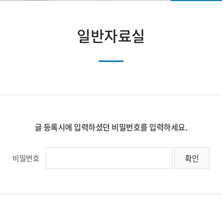
일반자료실
글 등록시에 입력하셨던 비밀번호를 입력하세요.
비밀번호