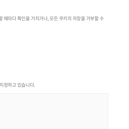
 때마다 확인을 거치거나, 모든 쿠키의 저장을 거부할 수
 지정하고 있습니다.