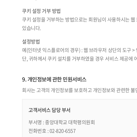
쿠키 설정 거부 방법
쿠키 설정을 거부하는 방법으로는 회원님이 사용하시는 웹 
있습니다.
설정방법
예(인터넷 익스플로어의 경우) : 웹 브라우저 상단의 도구 >
단, 귀하께서 쿠키 설치를 거부하였을 경우 서비스 제공에 
9. 개인정보에 관한 민원서비스
회사는 고객의 개인정보를 보호하고 개인정보와 관련한 불만
고객서비스 담당 부서
부서명 : 중앙대학교 대학평의원회
전화번호 : 02-820-6557