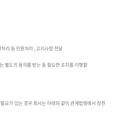
불만처리 등 민원처리 , 고지사항 전달
는 별도의 동의를 받는 등 필요한 조치를 이행할
할 필요가 있는 경우 회사는 아래와 같이 관계법령에서 정한