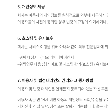
5. 개인정보 제공
회사는 이용자의 개인정보를 원칙적으로 외부에 제공하지 않
이용자들이 사전에 동의한 경우 법령의 규정에 의거하거나,
6. 호스팅 및 유지보수
회사는 서비스 이행을 위해 아래와 같이 외부 전문업체에 
- 위탁 대상자 : (주)쓰리애니아이앤시
- 위탁업무 내용 : 웹사이트 및 시스템 관리(호스팅 / 유지보
7. 이용자 및 법정대리인의 권리와 그 행사방법
이용자 및 법정 대리인은 언제든지 등록되어 있는 자신 혹은
이용자 혹은 만 14세 미만 아동의 개인정보 조회/수정을 위
거치신 후 직접 열람, 정정 또는 탈퇴가 가능합니다. 혹은