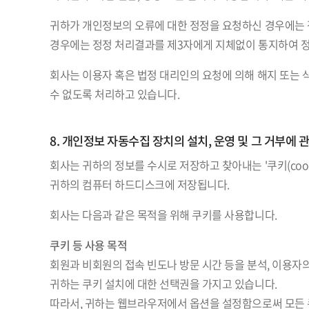
귀하가 개인정보의 오류에 대한 정정을 요청하신 경우에는 정
경우에는 정정 처리결과를 제3자에게 지체없이 통지하여 
회사는 이용자 혹은 법정 대리인의 요청에 의해 해지 또는 
수 없도록 처리하고 있습니다.
8. 개인정보 자동수집 장치의 설치, 운영 및 그 거부에 
회사는 귀하의 정보를 수시로 저장하고 찾아내는 '쿠키(co
귀하의 컴퓨터 하드디스크에 저장됩니다.
회사는 다음과 같은 목적을 위해 쿠키를 사용합니다.
쿠키 등 사용 목적
회원과 비회원의 접속 빈도나 방문 시간 등을 분석, 이용자의
귀하는 쿠키 설치에 대한 선택권을 가지고 있습니다.
따라서, 귀하는 웹브라우저에서 옵션을 설정함으로써 모든 쿠