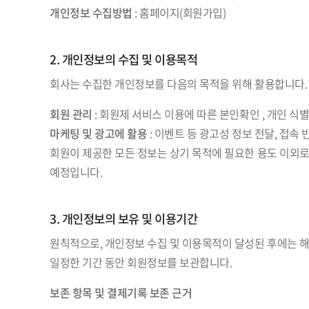
개인정보 수집방법
: 홈페이지(회원가입)
2. 개인정보의 수집 및 이용목적
회사는 수집한 개인정보를 다음의 목적을 위해 활용합니다.
회원 관리
: 회원제 서비스 이용에 따른 본인확인 , 개인 식별
마케팅 및 광고에 활용
: 이벤트 등 광고성 정보 전달, 접속
회원이 제공한 모든 정보는 상기 목적에 필요한 용도 이외로
예정입니다.
3. 개인정보의 보유 및 이용기간
원칙적으로, 개인정보 수집 및 이용목적이 달성된 후에는 해
일정한 기간 동안 회원정보를 보관합니다.
보존 항목 및 결제기록 보존 근거