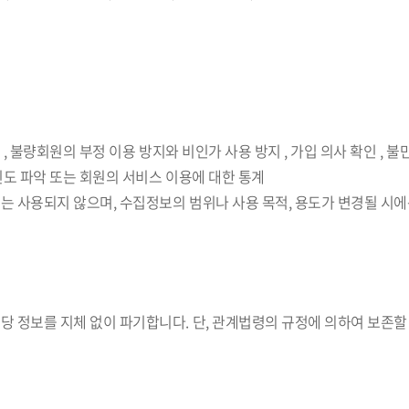
 , 불량회원의 부정 이용 방지와 비인가 사용 방지 , 가입 의사 확인 , 
 빈도 파악 또는 회원의 서비스 이용에 대한 통계
는 사용되지 않으며, 수집정보의 범위나 사용 목적, 용도가 변경될 시에
당 정보를 지체 없이 파기합니다. 단, 관계법령의 규정에 의하여 보존