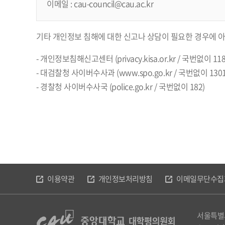
이메일 : cau-council@cau.ac.kr
기타 개인정보 침해에 대한 신고나 상담이 필요한 경우에 아
- 개인정보침해신고센터 (privacy.kisa.or.kr / 국번없이 118
- 대검찰청 사이버수사과 (www.spo.go.kr / 국번없이 1301
- 경찰청 사이버수사국 (police.go.kr / 국번없이 182)
이용약관
개인정보처리방침
이메일무단수집
서울특별시