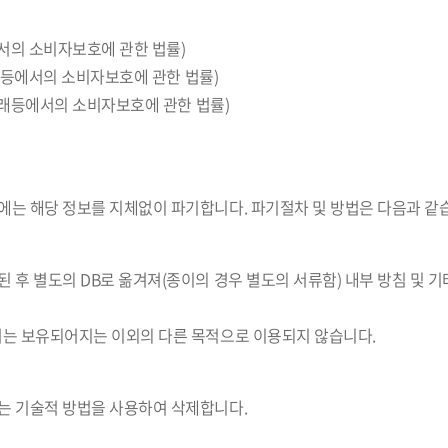
에서의 소비자보호에 관한 법률)
거래등에서의 소비자보호에 관한 법률)
상거래등에서의 소비자보호에 관한 법률)
에는 해당 정보를 지체없이 파기합니다. 파기절차 및 방법은 다음과 같
 후 별도의 DB로 옮겨져(종이의 경우 별도의 서류함) 내부 방침 및 기
서는 보유되어지는 이외의 다른 목적으로 이용되지 않습니다.
는 기술적 방법을 사용하여 삭제합니다.