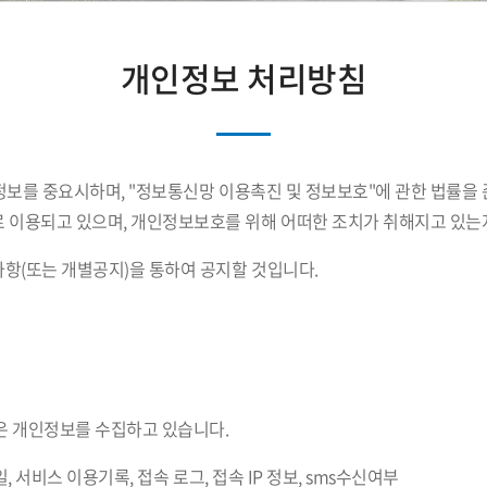
개인정보 처리방침
인정보를 중요시하며, "정보통신망 이용촉진 및 정보보호"에 관한 법률
 이용되고 있으며, 개인정보보호를 위해 어떠한 조치가 취해지고 있는
항(또는 개별공지)을 통하여 공지할 것입니다.
같은 개인정보를 수집하고 있습니다.
일, 서비스 이용기록, 접속 로그, 접속 IP 정보, sms수신여부