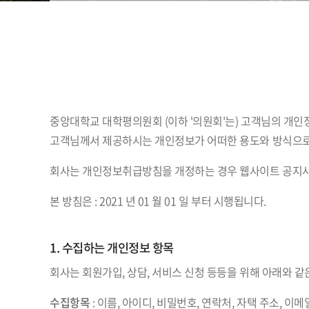
중앙대학교 대학평의원회 (이하 '의원회'는) 고객님의 개
고객님께서 제공하시는 개인정보가 어떠한 용도와 방식으로
회사는 개인정보취급방침을 개정하는 경우 웹사이트 공지사
본 방침은 : 2021 년 01 월 01 일 부터 시행됩니다.
1. 수집하는 개인정보 항목
회사는 회원가입, 상담, 서비스 신청 등등을 위해 아래와 
수집항목
: 이름, 아이디, 비밀번호, 연락처, 자택 주소, 이메