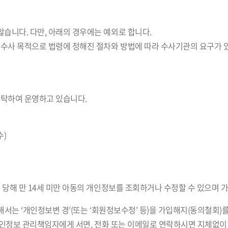
습니다. 다만, 아래의 경우에는 예외로 합니다.
 수사 목적으로 법령에 정해진 절차와 방법에 따라 수사기관의 요구가 
위탁하여 운영하고 있습니다.
수)
 당해 만 14세 미만 아동의 개인정보를 조회하거나 수정할 수 있으며 
해서는 ‘개인정보변 경’(또는 ‘회원정보수정’ 등)을 가입해지(동의철회)
 개인정보 관리책임자에게 서면, 전화 또는 이메일로 연락하시면 지체없이