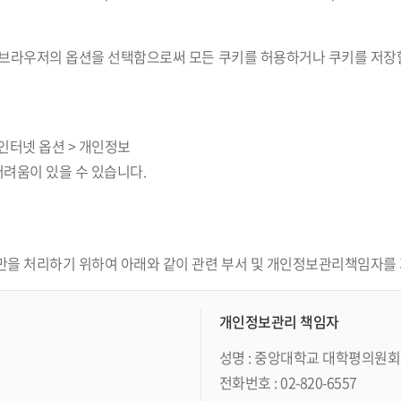
브라우저의 옵션을 선택함으로써 모든 쿠키를 허용하거나 쿠키를 저장할
 인터넷 옵션 > 개인정보
어려움이 있을 수 있습니다.
을 처리하기 위하여 아래와 같이 관련 부서 및 개인정보관리책임자를
개인정보관리 책임자
성명 : 중앙대학교 대학평의원회
전화번호 : 02-820-6557