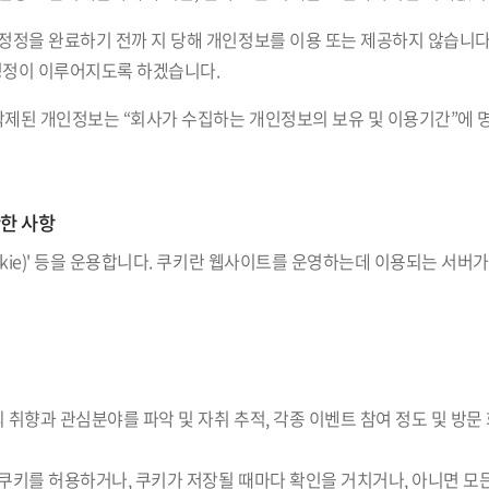
정을 완료하기 전까 지 당해 개인정보를 이용 또는 제공하지 않습니다.
정정이 이루어지도록 하겠습니다.
삭제된 개인정보는 “회사가 수집하는 개인정보의 보유 및 이용기간”에 명
관한 사항
okie)' 등을 운용합니다. 쿠키란 웹사이트를 운영하는데 이용되는 서
 취향과 관심분야를 파악 및 자취 추적, 각종 이벤트 참여 정도 및 방문 
키를 허용하거나, 쿠키가 저장될 때마다 확인을 거치거나, 아니면 모든