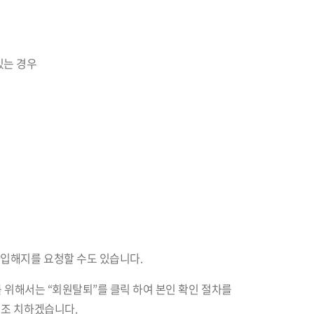
있는 경우
가입해지를 요청할 수도 있습니다.
를 위해서는 “회원탈퇴”를 클릭 하여 본인 확인 절차를
 조 치하겠습니다.