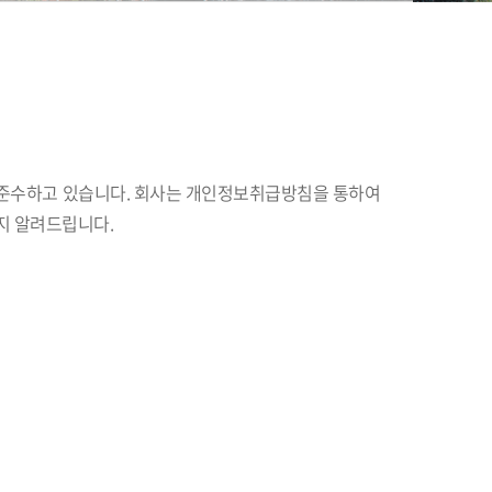
을 준수하고 있습니다. 회사는 개인정보취급방침을 통하여
지 알려드립니다.