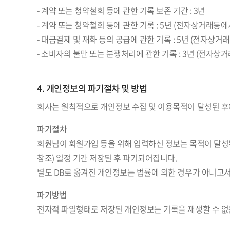
- 계약 또는 청약철회 등에 관한 기록 보존 기간 : 3년
- 계약 또는 청약철회 등에 관한 기록 : 5년 (전자상거래등
- 대금결제 및 재화 등의 공급에 관한 기록 : 5년 (전자상
- 소비자의 불만 또는 분쟁처리에 관한 기록 : 3년 (전자
4. 개인정보의 파기절차 및 방법
회사는 원칙적으로 개인정보 수집 및 이용목적이 달성된 후
파기절차
회원님이 회원가입 등을 위해 입력하신 정보는 목적이 달성된
참조) 일정 기간 저장된 후 파기되어집니다.
별도 DB로 옮겨진 개인정보는 법률에 의한 경우가 아니고
파기방법
전자적 파일형태로 저장된 개인정보는 기록을 재생할 수 없