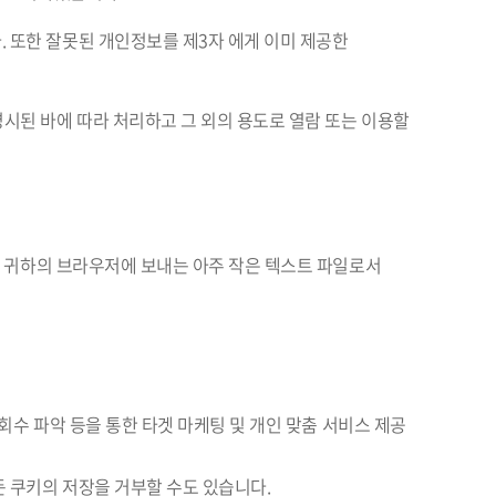
 또한 잘못된 개인정보를 제3자 에게 이미 제공한
시된 바에 따라 처리하고 그 외의 용도로 열람 또는 이용할
버가 귀하의 브라우저에 보내는 아주 작은 텍스트 파일로서
회수 파악 등을 통한 타겟 마케팅 및 개인 맞춤 서비스 제공
 쿠키의 저장을 거부할 수도 있습니다.