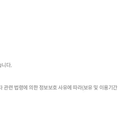
습니다.
타 관련 법령에 의한 정보보호 사유에 따라(보유 및 이용기간