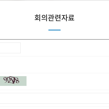
회의관련자료