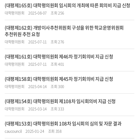
(대평제165호) 대학평의원회 임시회의 개최에 따른 회의비 지급 신청
대학평의원회
2025-08-07
조회 256
(대평제162호) 개방이사추천위원회 구성을 위한 학교운영위원회
추천위원 추천 요청
대학평의원회
2025-07-11
조회 276
(대평제161호) 대학평의원회 제46차 정기회의비 지급 신청
대학평의원회
2025-07-11
조회 401
(대평제158호) 대학평의원회 제45차 정기회의비 지급 신청
대학평의원회
2025-04-14
조회 300
(대평제154호) 대학평의원회 제108차 임시회의비 지급 신청
대학평의원회
2025-03-14
조회 333
(대평제153호) 대학평의원회 108차 임시회의 심의 및 자문 결과
caucouncil
2025-01-24
조회 358